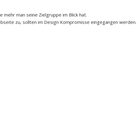
e mehr man seine Zielgruppe im Blick hat.
Webseite zu, sollten im Design Kompromisse eingegangen werden.