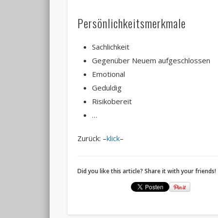
Persönlichkeitsmerkmale
Sachlichkeit
Gegenüber Neuem aufgeschlossen
Emotional
Geduldig
Risikobereit
…
Zurück: –
klick
–
Did you like this article? Share it with your friends!