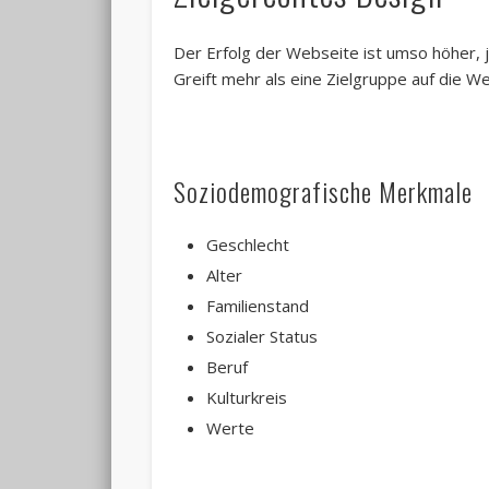
Der Erfolg der Webseite ist umso höher, j
Greift mehr als eine Zielgruppe auf die 
Soziodemografische Merkmale
Geschlecht
Alter
Familienstand
Sozialer Status
Beruf
Kulturkreis
Werte