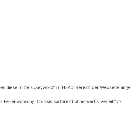
en diese mittels „keyword“ im HEAD-Bereich der Webseite ang
 Ferienwohnung, Chrissis Surfbrettbohnerwachs-Verleih“ />