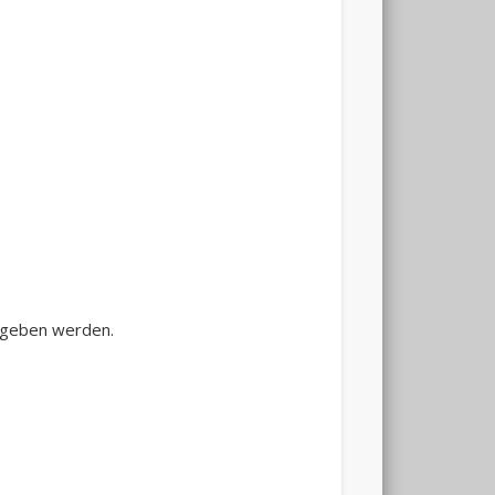
egeben werden.